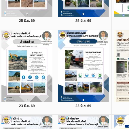
25 มิ.ย. 69
25 มิ.ย. 69
23 มิ.ย. 69
23 มิ.ย. 69