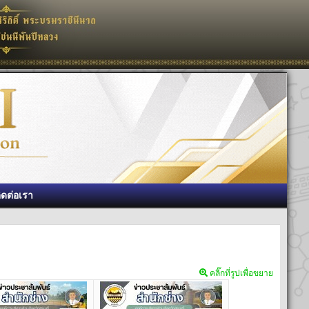
ิดต่อเรา
คลิ๊กที่รูปเพื่อขยาย