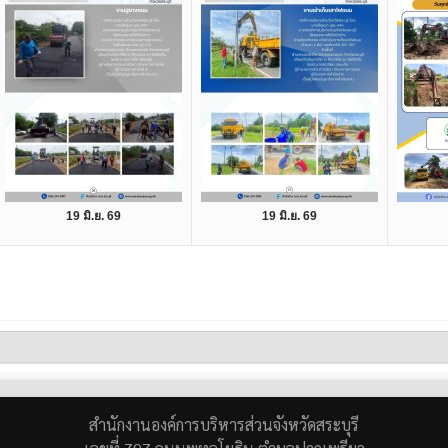
19 มิ.ย. 69
19 มิ.ย. 69
สำนักงานองค์การบริหารส่วนจังหวัดสระบุรี