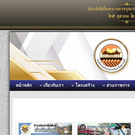
หน้าหลัก
เกี่ยวกับเรา
โครงสร้าง
ส่วนราชการ