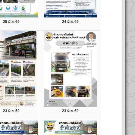
25 มิ.ย. 69
24 มิ.ย. 69
23 มิ.ย. 69
23 มิ.ย. 69