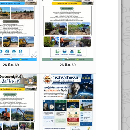
26 มิ.ย. 69
26 มิ.ย. 69