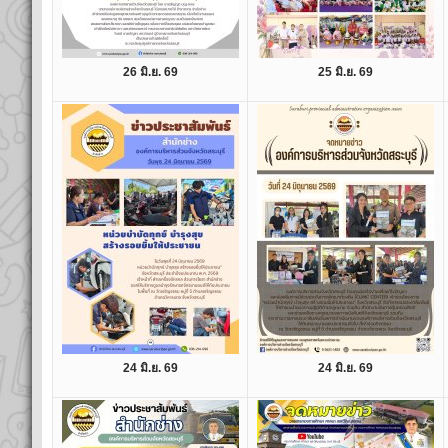
26 มิ.ย. 69
25 มิ.ย. 69
24 มิ.ย. 69
24 มิ.ย. 69