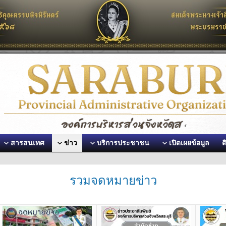
สารสนเทศ
ข่าว
บริการประชาชน
เปิดเผยข้อมูล
ต
รวมจดหมายข่าว