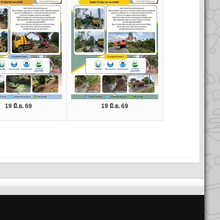
19 มิ.ย. 69
19 มิ.ย. 69