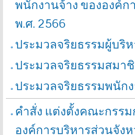
พนักงานจ้าง ขององค์กา
พ.ศ. 2566
ประมวลจริยธรรมผู้บริหา
ประมวลจริยธรรมสมาชิก
ประมวลจริยธรรมพนักงา
คำสั่ง แต่งตั้งคณะกรร
องค์การบริหารส่วนจังหว