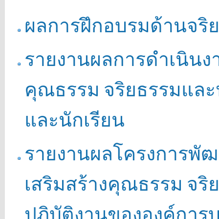
ผลการฝึกอบรมด้านจริ
รายงานผลการดำเนินงาน
คุณธรรม จริยธรรมและป
และนักเรียน
รายงานผลโครงการพัฒ
เสริมสร้างคุณธรรม จริ
ปฏิบัติงานขององค์การบร