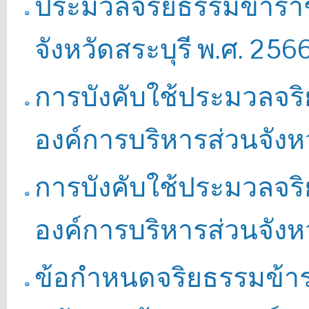
ประมวลจริยธรรมข้ารา
จังหวัดสระบุรี พ.ศ. 256
การบังคับใช้ประมวลจริย
องค์การบริหารส่วนจังหว
การบังคับใช้ประมวลจร
องค์การบริหารส่วนจังหว
ข้อกำหนดจริยธรรมข้าร