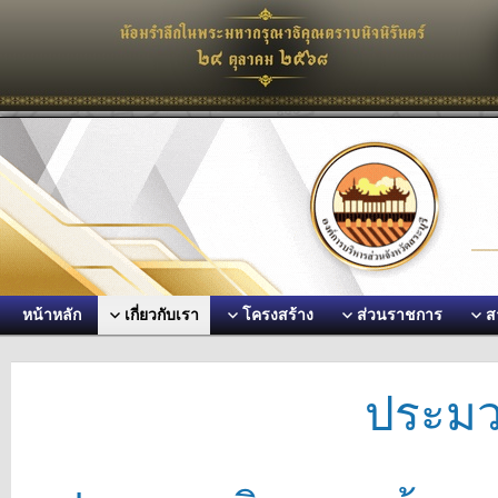
หน้าหลัก
เกี่ยวกับเรา
โครงสร้าง
ส่วนราชการ
ส
ประมว