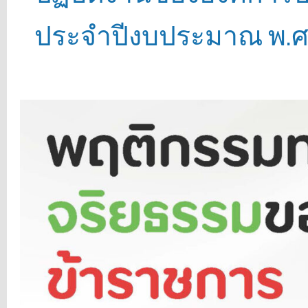
ประจำปีงบประมาณ พ.ศ