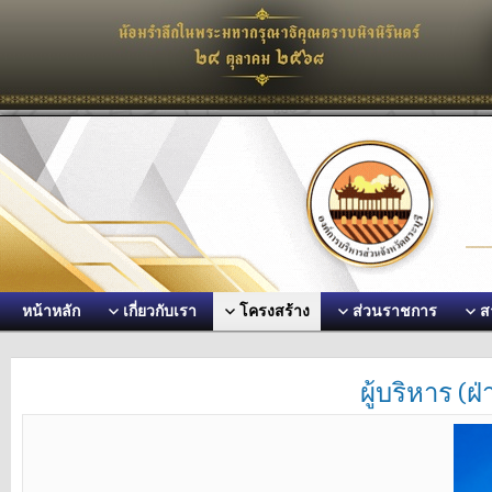
หน้าหลัก
เกี่ยวกับเรา
โครงสร้าง
ส่วนราชการ
ส
ผู้บริหาร (