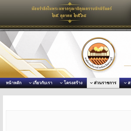
หน้าหลัก
เกี่ยวกับเรา
โครงสร้าง
ส่วนราชการ
ส