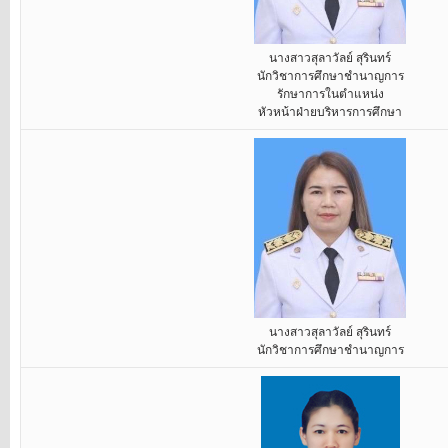
นางสาวสุลาวัลย์ สุรินทร์
นักวิชาการศึกษาชำนาญการ
รักษาการในตำแหน่ง
หัวหน้าฝ่ายบริหารการศึกษา
นางสาวสุลาวัลย์ สุรินทร์
นักวิชาการศึกษาชำนาญการ