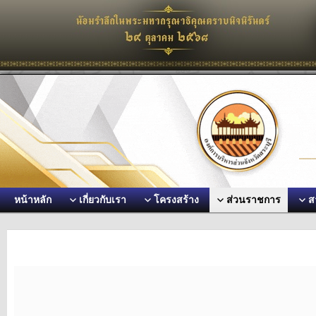
หน้าหลัก
เกี่ยวกับเรา
โครงสร้าง
ส่วนราชการ
ส