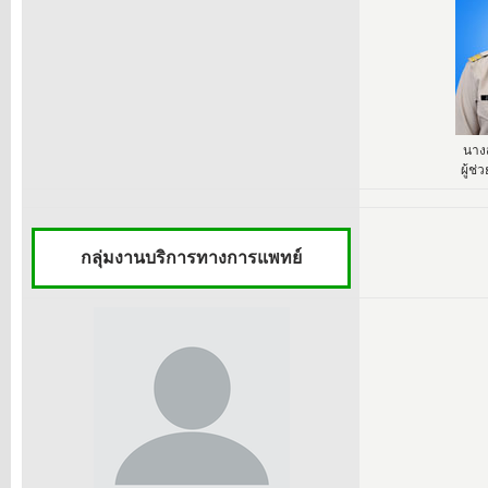
นางส
ผู้ช
กลุ่มงานบริการทางการแพทย์