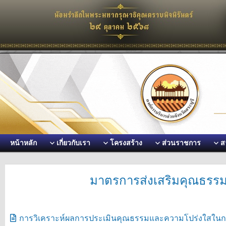
หน้าหลัก
เกี่ยวกับเรา
โครงสร้าง
ส่วนราชการ
ส
มาตรการส่งเสริมคุณธรร
การวิเคราะห์ผลการประเมินคุณธรรมและความโปร่งใสในก