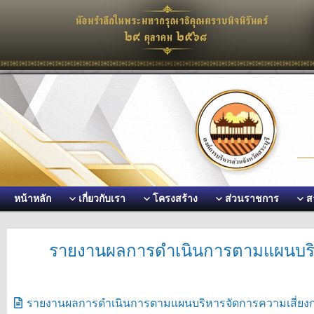
หน้าหลัก
เกี่ยวกับเรา
โครงสร้าง
ส่วนราชการ
ส
รายงานผลการดำเนินการตามแผนบริห
รายงานผลการดำเนินการตามแผนบริหารจัดการความเสี่ยงก