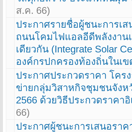
ส.ค. 66)
ประกาศรายชื่อผู้ชนะการเส
ถนนโคมไฟแอลอีดีพลังงาน
เดียวกัน (Integrate Solar Ce
องค์กรปกครองท้องถิ่นในเขตพ
ประกาศประกวดราคา โครงก
ข่ายกลุ่มวิสาหกิจชุมชนจัง
2566 ด้วยวิธีประกวดราคาอิเ
66)
ประกาศผู้ชนะการเสนอราคา 