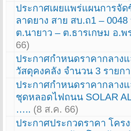
ประกาศเผยแพร่แผนการจัดซื
ลาดยาง สาย สบ.ถ1 – 0048 บ้
ต.นายาว – ต.ธารเกษม อ.พร
66)
ประกาศกำหนดราคากลางและ
วัสดุคงคลัง จำนวน 3 รายก
ประกาศกำหนดราคากลางและ
ชุดหลอดไฟถนน SOLAR ALL
…..
(8 ส.ค. 66)
ประกาศประกวดราคา โครงก