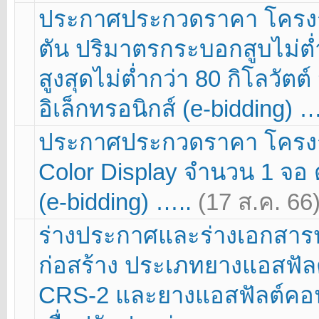
ประกาศประกวดราคา โครงกา
ตัน ปริมาตรกระบอกสูบไม่ต่ำก
สูงสุดไม่ต่ำกว่า 80 กิโลวัต
อิเล็กทรอนิกส์ (e-bidding) 
ประกาศประกวดราคา โครงก
Color Display จำนวน 1 จอ 
(e-bidding) …..
(17 ส.ค. 66
ร่างประกาศและร่างเอกสารป
ก่อสร้าง ประเภทยางแอสฟัล
CRS-2 และยางแอสฟัลต์คอน