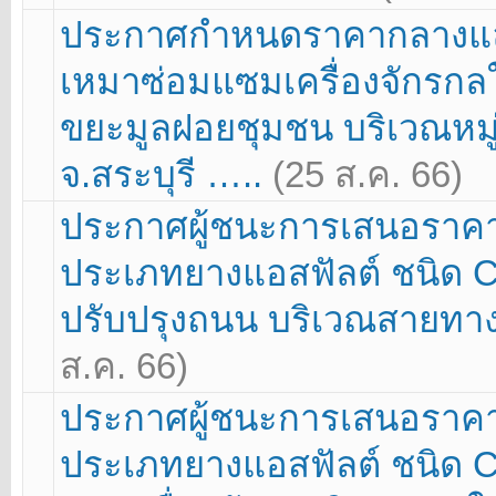
ประกาศกำหนดราคากลางแล
เหมาซ่อมแซมเครื่องจักรก
ขยะมูลฝอยชุมชน บริเวณหมู่
จ.สระบุรี …..
(25 ส.ค. 66)
ประกาศผู้ชนะการเสนอราคา โ
ประเภทยางแอสฟัลต์ ชนิด C
ปรับปรุงถนน บริเวณสายทา
ส.ค. 66)
ประกาศผู้ชนะการเสนอราคา โ
ประเภทยางแอสฟัลต์ ชนิด 