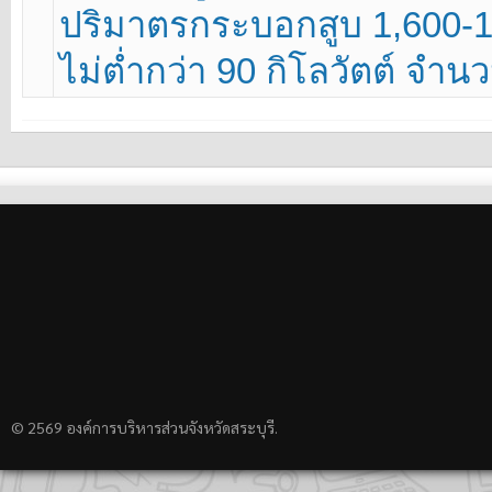
ปริมาตรกระบอกสูบ 1,600-1,8
ไม่ต่ำกว่า 90 กิโลวัตต์ จำน
© 2569 องค์การบริหารส่วนจังหวัดสระบุรี.