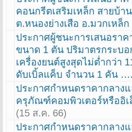
คอนกรีตเสริมเหล็ก สายบ้านห
ต.หนองย่างเสือ อ.มวกเหล็ก 
ประกาศผู้ชนะการเสนอราคา 
ขนาด 1 ตัน ปริมาตรกระบอกสู
เครื่องยนต์สูงสุดไม่ต่ำกว่า 
ดับเบิ้ลแค็บ จำนวน 1 คัน …
ประกาศกำหนดราคากลางและ
ครุภัณฑ์คอมพิวเตอร์หรืออิ
(15 ส.ค. 66)
ประกาศกำหนดราคากลางและ