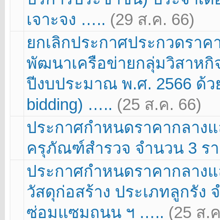
เจาะจง …..
(29 ส.ค. 66)
ยกเลิกประกาศประกวดราคา
พัฒนาเครือข่ายกลุ่มวิสาหกิ
ปีงบประมาณ พ.ศ. 2566 ด้วย
bidding) …..
(25 ส.ค. 66)
ประกาศกำหนดราคากลางและ
ครุภัณฑ์สำรวจ จำนวน 3 ร
ประกาศกำหนดราคากลางและ
วัสดุก่อสร้าง ประเภทลูกรัง 
ซ่อมแซมถนน ฯ …..
(25 ส.ค