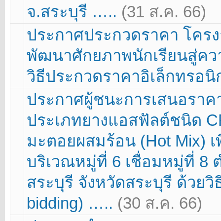
จ.สระบุรี …..
(31 ส.ค. 66)
ประกาศประกวดราคา โครงการ
พัฒนาศักยภาพนักเรียนสู่ควา
วิธีประกวดราคาอิเล็กทรอนิก
ประกาศผู้ชนะการเสนอราคา โ
ประเภทยางแอสฟัลต์ชนิด C
มะตอยผสมร้อน (Hot Mix) 
บริเวณหมู่ที่ 6 เชื่อมหมู่ท
สระบุรี จังหวัดสระบุรี ด้วย
bidding) …..
(30 ส.ค. 66)