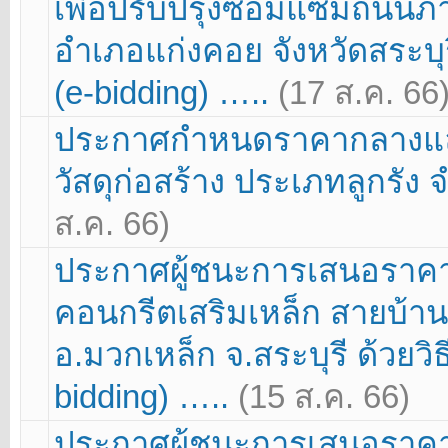
เพื่อปรับปรุงซ่อมแซมถนน
อำเภอแก่งคอย จังหวัดสระบุร
(e-bidding) …..
(17 ส.ค. 66
ประกาศกำหนดราคากลางและ
วัสดุก่อสร้าง ประเภทลูกรั
ส.ค. 66)
ประกาศผู้ชนะการเสนอราคา
คอนกรีตเสริมเหล็ก สายบ้านค
อ.มวกเหล็ก จ.สระบุรี ด้วยว
bidding) …..
(15 ส.ค. 66)
ประกาศผู้ชนะการเสนอราคา