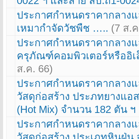
0022 ฯ และสาย สบ.ถ1-002
ประกาศกำหนดราคากลางแล
เหมากำจัดวัชพืช …..
(7 ส.ค
ประกาศกำหนดราคากลางและ
ครุภัณฑ์คอมพิวเตอร์หรืออิ
ส.ค. 66)
ประกาศกำหนดราคากลางและ
วัสดุก่อสร้าง ประภทยางแอ
(Hot Mix) จำนวน 182 ตัน ฯ
ประกาศกำหนดราคากลางและ
วัสดุก่อสร้าง ประเภทหินฝุ่