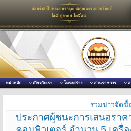
หน้าหลัก
เกี่ยวกับเรา
โครงสร้าง
ส่วนราชการ
ส
รวมข่าวจัดซื้
ประกาศผู้ชนะการเสนอราคา 
คอมพิวเตอร์ จำนวน 5 เครื่