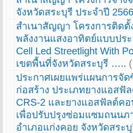
จังหวัดสระบุรี ประจำปี 256
สำเนาสัญญา โครงการติดตั
พลังงานแสงอาทิตย์แบบประกอ
Cell Led Streetlight With 
เขตพื้นที่จังหวัดสระบุรี …..
ประกาศเผยแพร่แผนการจัดซื้อ
ก่อสร้าง ประเภทยางแอสฟัล
CRS-2 และยางแอสฟัลต์คอน
เพื่อปรับปรุงซ่อมแซมถนน
อำเภอแก่งคอย จังหวัดสระบุ