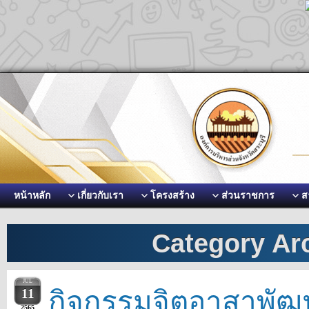
หน้าหลัก
เกี่ยวกับเรา
โครงสร้าง
ส่วนราชการ
ส
Category Ar
JUL
กิจกรรมจิตอาสาพัฒน
11
2565