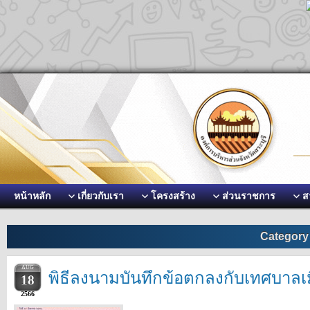
หน้าหลัก
เกี่ยวกับเรา
โครงสร้าง
ส่วนราชการ
ส
Category
AUG
พิธีลงนามบันทึกข้อตกลงกับเทศบาลเม
18
2566