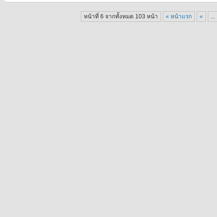
หน้าที่ 6 จากทั้งหมด 103 หน้า
« หน้าแรก
«
...