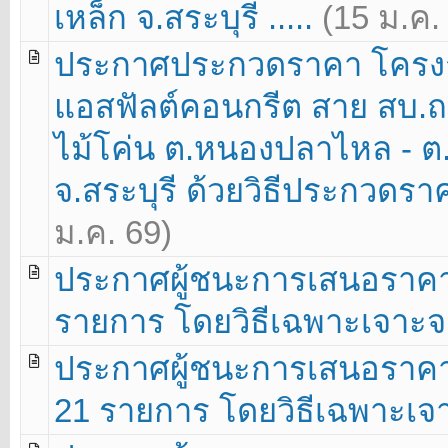
เหล็ก จ.สระบุรี .....
(15 ม.ค.
ประกาศประกวดราคา โครง
แอสฟัลต์คอนกรีต สาย สบ.ถ
ไม้โค่น ต.หนองปลาไหล - ต.ห
จ.สระบุรี ด้วยวิธีประกวดราคา
ม.ค. 69)
ประกาศผู้ชนะการเสนอราคา 
รายการ โดยวิธีเฉพาะเจาะจง
ประกาศผู้ชนะการเสนอราคา 
21 รายการ โดยวิธีเฉพาะเจา