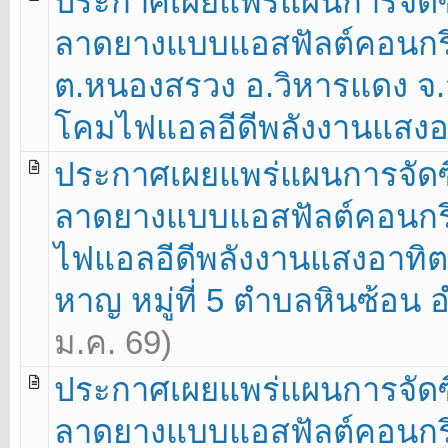
ประกาศเผยแพร่แผนการจัดซื
ลาดยางแบบแอสฟัลต์คอนกรีต 
ต.หนองสรวง อ.วิหารแดง จ.ส
โคมไฟแอลอีดีพลังงานแสงอาท
ประกาศเผยแพร่แผนการจัดซื
ลาดยางแบบแอสฟัลต์คอนกรี
ไฟแอลอีดีพลังงานแสงอาทิตย
หาญ หมู่ที่ 5 ตำบลหินซ้อน อ
ม.ค. 69)
ประกาศเผยแพร่แผนการจัดซื
ลาดยางแบบแอสฟัลต์คอนกรีต สา