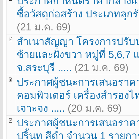
ประกาศกำหนดราคากลางแล
ซื้อวัสดุก่อสร้าง ประเภทลูก
(21 ม.ค. 69)
สำเนาสัญญา โครงการปรับปร
ซ้ายและฝั่งขวา หมู่ที่ 5,6,7
จ.สระบุรี .....
(21 ม.ค. 69)
ประกาศผู้ชนะการเสนอราคา
คอมพิวเตอร์ เครื่องสำรองไ
เจาะจง .....
(20 ม.ค. 69)
ประกาศผู้ชนะการเสนอราคา 
ปริ้นท สีดำ จำนวน 1 รายการ