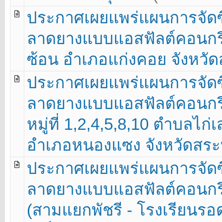
ประกาศเผยแพร่แผนการจัดซื
ลาดยางแบบแอสฟัลต์คอนกรีต 
ซ้อน อำเภอแก่งคอย จังหวัดสร
ประกาศเผยแพร่แผนการจัดซื
ลาดยางแบบแอสฟัลต์คอนกร
หมู่ที่ 1,2,4,5,8,10 ตำบลไ
อำเภอหนองแซง จังหวัดสระบุรี 
ประกาศเผยแพร่แผนการจัดซื
ลาดยางแบบแอสฟัลต์คอนกร
(สามแยกพัชรี - โรงเรียนรอด