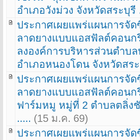
อำเภอวังม่วง จังหวัดสระบุรี .
ประกาศเผยแพร่แผนการจัดซื
ลาดยางแบบแอสฟัลต์คอนกรีต
ลงองค์การบริหารส่วนตำบลบ้
อำเภอหนองโดน จังหวัดสระบุร
ประกาศเผยแพร่แผนการจัดซื
ลาดยางแบบแอสฟัลต์คอนกร
ฟาร์มหมู หมู่ที่ 2 ตำบลตลิ่ง
.....
(15 ม.ค. 69)
ประกาศเผยแพร่แผนการจัดซื