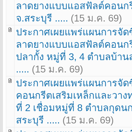
ลาดยางแบบแอสฟัลต์คอนกรีต ห
จ.สระบุรี .....
(15 ม.ค. 69)
ประกาศเผยแพร่แผนการจัดซื
ลาดยางแบบแอสฟัลต์คอนกรี
ปลากั้ง หมู่ที่ 3, 4 ตำบลบ้
.....
(15 ม.ค. 69)
ประกาศเผยแพร่แผนการจัดซื
คอนกรีตเสริมเหล็กและวางท่
ที่ 2 เชื่อมหมู่ที่ 8 ตำบลกุด
สระบุรี .....
(15 ม.ค. 69)