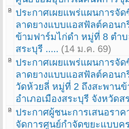
ประกาศเผยแพร่แผนการจัดซื
ลาดยางแบบแอสฟัลต์คอนกร
ข้ามฟาร์มไก่ดำ หมู่ที่ 8 ต
สระบุรี .....
(14 ม.ค. 69)
ประกาศเผยแพร่แผนการจัดซื
ลาดยางแบบแอสฟัลต์คอนกร
วัดห้วยลี่ หมู่ที่ 2 ถึงสะพานข
อำเภอเมืองสระบุรี จังหวัดสระ
ประกาศผู้ชนะการเสนอราคา
จัดการศูนย์กำจัดขยะแบบ