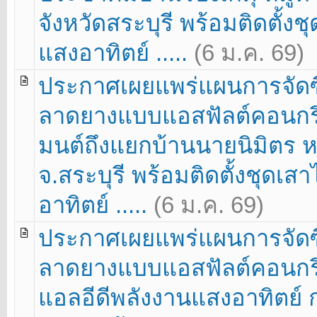
จังหวัดสระบุรี พร้อมติดตั
แสงอาทิตย์ .....
(6 ม.ค. 69)
ประกาศเผยแพร่แผนการจัดซื
ลาดยางแบบแอสฟัลต์คอนกร
มนต์ถึงแยกบ้านนายนิมิตร หมู
จ.สระบุรี พร้อมติดตั้งชุด
อาทิตย์ .....
(6 ม.ค. 69)
ประกาศเผยแพร่แผนการจัดซื
ลาดยางแบบแอสฟัลต์คอนกรี
แอลอีดีพลังงานแสงอาทิตย์ กล