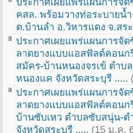
ประกาศเผยแพร่แผนการจัดซื
คสล. พร้อมวางท่อระบายน้ำ ค
ต.บ้านลำ อ.วิหารแดง จ.สระบุ
ประกาศเผยแพร่แผนการจัดซื
ลาดยางแบบแอสฟัลต์คอนกรี
สมัคร-บ้านหนองจรเข้ ตำบ
หนองแค จังหวัดสระบุรี .....
ประกาศเผยแพร่แผนการจัดซื
ลาดยางแบบแอสฟัลต์คอนกรีต
บ้านซับเหว ตำบลซับสนุ่น-
จังหวัดสระบุรี .....
(15 ม.ค. 