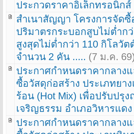
ประกวดราคาอิเล็กทรอนิกส์ (e
สำเนาสัญญา โครงการจัดซื้อ
ปริมาตรกระบอกสูบไม่ต่ำกว่า 
สูงสุดไม่ต่ำกว่า 110 กิโลวัตต
จำนวน 2 คัน .....
(7 ม.ค. 69
ประกาศกำหนดราคากลางแล
ซื้อวัสดุก่อสร้าง ประเภท
ร้อน (Hot Mix) เพื่อปรับปรุ
เจริญธรรม อำเภอวิหารแดง จั
ประกาศกำหนดราคากลางแล