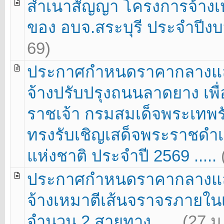
สำเนาสัญญา โครงการจ้างเ
ของ อบจ.สระบุรี ประจำปีงบ
69)
ประกาศกำหนดราคากลางแล
จ้างปรับปรุงถนนลาดยาง เพื
ราชเจ้า กรมสมเด็จพระเทพ
ทรงรับเชิญเสด็จพระราชดำ
แห่งชาติ ประจำปี 2569 .....
ประกาศกำหนดราคากลางแล
จ้างเหมาตีเส้นจราจรภายใน
จำนวน 2 สายทาง .....
(27 ม