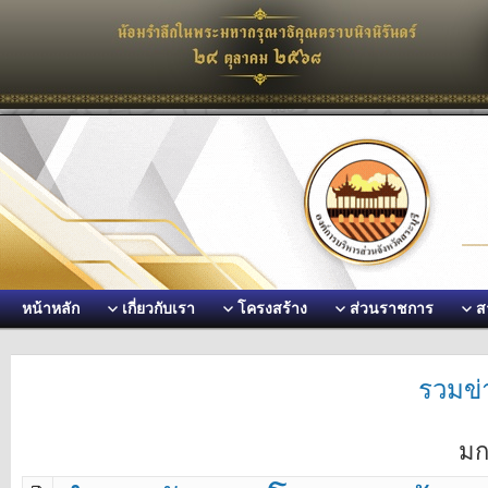
หน้าหลัก
เกี่ยวกับเรา
โครงสร้าง
ส่วนราชการ
ส
รวมข่า
มก