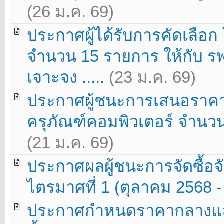
(26 ม.ค. 69)
ประกาศผู้ได้รับการคัดเลือก
จำนวน 15 รายการ ให้กับ 
เจาะจง .....
(23 ม.ค. 69)
ประกาศผู้ชนะการเสนอราค
ครุภัณฑ์คอมพิวเตอร์ จำนวน
(21 ม.ค. 69)
ประกาศผลผู้ชนะการจัดซื้อจั
ไตรมาศที่ 1 (ตุลาคม 2568 -
ประกาศกำหนดราคากลางแล