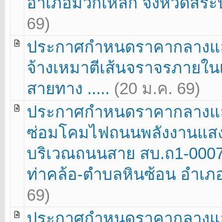
อำเภอมวกเหล็ก จังหวัดสระบ
69)
ประกาศกำหนดราคากลางแล
จ้างเหมาตีเส้นจราจรภายในเ
สายทาง .....
(20 ม.ค. 69)
ประกาศกำหนดราคากลางแล
ซ่อมโคมไฟถนนพลังงานแสง
บริเวณถนนสาย สบ.ถ1-0007 
ท่าคล้อ-ตำบลหินซ้อน อำเภอแ
69)
ประกาศกำหนดราคากลางแล