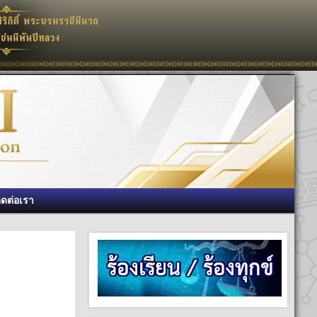
ิดต่อเรา