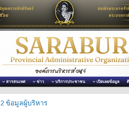
สารสนเทศ
ข่าว
บริการประชาชน
เปิดเผยข้อมูล
ต
2 ข้อมูลผู้บริหาร