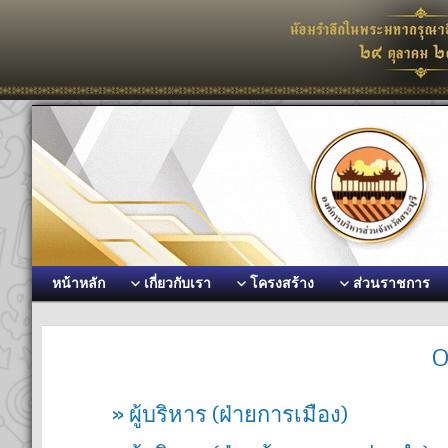
หน้าหลัก
เกี่ยวกับเรา
โครงสร้าง
ส่วนราชการ
O
» ผู้บริหาร (ฝ่ายการเมือง)