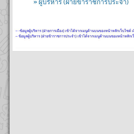
» ผู้บริหาร (ฝ่ายข้าราชการประจำ)
– -ข้อมูลผู้บริหาร (ฝ่ายการเมือง) เข้าได้จากเมนูด้านบนของหน้าหลักเว็บไซต์ เลื
– ข้อมูลผู้บริหาร (ฝ่ายข้าราชการประจำ) เข้าได้จากเมนูด้านบนของหน้าหลักเว็บ