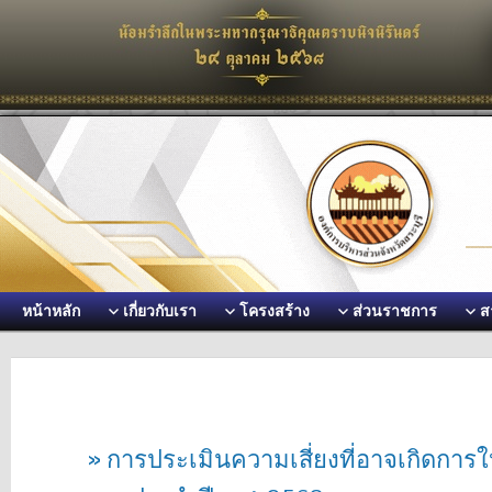
หน้าหลัก
เกี่ยวกับเรา
โครงสร้าง
ส่วนราชการ
ส
» การประเมินความเสี่ยงที่อาจเกิดกา