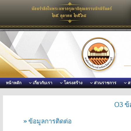
หน้าหลัก
เกี่ยวกับเรา
โครงสร้าง
ส่วนราชการ
ส
O3 ข้
» ข้อมูลการติดต่อ