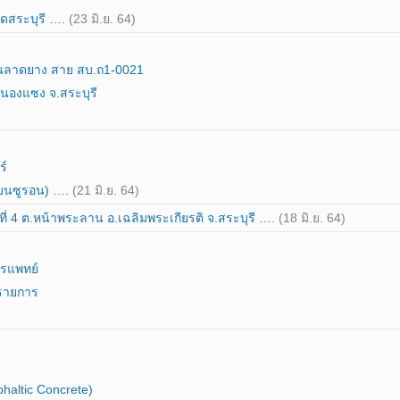
ดสระบุรี ….
(23 มิ.ย. 64)
นลาดยาง สาย สบ.ถ1-0021
นองแซง จ.สระบุรี
ร์
เบนซูรอน) ….
(21 มิ.ย. 64)
ที่ 4 ต.หน้าพระลาน อ.เฉลิมพระเกียรติ จ.สระบุรี ….
(18 มิ.ย. 64)
ารแพทย์
 รายการ
altic Concrete)