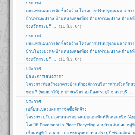
ประกาศ
เผยแพร่แผนการจัดซื้อจัดจ้าง โครงการปรับปรุงถนนลาดยา
บ้านท่ามะปราง-บ้านหนองสองห้อง ตำบลท่ามะปราง-ตำบลห้
จังหวัดสระบุรี ….
(11 มิ.ย. 64)
ประกาศ
เผยแพร่แผนการจัดซื้อจัดจ้าง โครงการปรับปรุงถนนลาดยา
บ้านโปร่งมงคล-บ้านหนองสองห้อง ตำบลท่ามะปราง-ตำบลห้
จังหวัดสระบุรี ….
(11 มิ.ย. 64)
ประกาศ
ผู้ชนะการเสนอราคา
โครงการก่อสร้างอาคารบ้านพักองค์การบริหารส่วนจังหวัดส
ซอย 7 (ซอยป่าไม้) ต.ปากเพรียว อ.เมืองสระบุรี จ.สระบุรี ….
ประกาศ
เปลี่ยนแปลงแผนการจัดซื้อจัดจ้าง
โครงการปรับปรุงถนนลาดยางแบบแอสฟัลท์ติกคอนกรีต (Asph
โดยวิธี Pavement In-Place Recycling สายบ้านส้มป่อย หมู่ท
เชื่อมหมู่ที่ 1 ต.นายาว อ.พระพุทธบาท จ.สระบุรี พร้อมสะพ