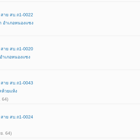
ง สาย สบ.ถ1-0022
ดา อำเภอหนองแซง
ง สาย สบ.ถ1-0020
 อำเภอหนองแซง
ง สาย สบ.ถ1-0043
ห้วยแห้ง
. 64)
ง สาย สบ.ถ1-0024
.ย. 64)