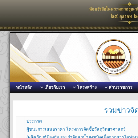
หน้าหลัก
เกี่ยวกับเรา
โครงสร้าง
ส่วนราชการ
รวมข่าวจัด
ประกาศ
ผู้ชนะการเสนอราคา โครงการจัดซื้อวัสดุวิทยาศาสตร์
(ผลิตภัณฑ์ป้องกันและกำจัดลูกน้ำยุงชนิดเม็ดจากสารไดฟลู