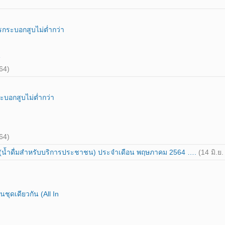
กระบอกสูบไม่ต่ำกว่า
น
 64)
บอกสูบไม่ต่ำกว่า
 64)
 (น้ำดื่มสำหรับบริการประชาชน) ประจำเดือน พฤษภาคม 2564 ….
(14 มิ.ย.
ดเดียวกัน (All In