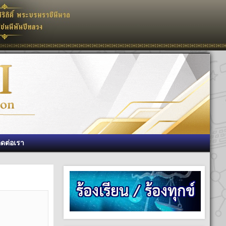
ิดต่อเรา