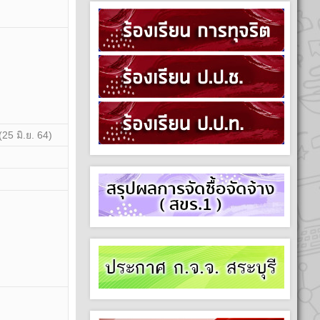
(25 มิ.ย. 64)