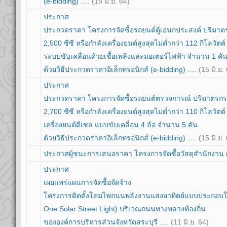
(e-bidding) ….
(15 มิ.ย. 64)
ประกาศ
ประกวดราคา โครงการจัดซื้อรถยนต์ตู้เอนกประสงค์ ปริมาตร
2,500 ซีซี หรือกำลังเครื่องยนต์สูงสุดไม่ต่ำกว่า 112 กิโลวัตต์
ระบบขับเคลื่อนด้วยเชื้อเพลิงและมอเตอร์ไฟฟ้า จำนวน 1 คั
ด้วยวิธีประกวดราคาอิเล็กทรอนิกส์ (e-bidding) ….
(15 มิ.ย.
ประกาศ
ประกวดราคา โครงการจัดซื้อรถยนต์ตรวจการณ์ ปริมาตรกระ
2,700 ซีซี หรือกำลังเครื่องยนต์สูงสุดไม่ต่ำกว่า 110 กิโลวัตต์
เครื่องยนต์ดีเซล แบบขับเคลื่อน 4 ล้อ จำนวน 5 คัน
ด้วยวิธีประกวดราคาอิเล็กทรอนิกส์ (e-bidding) ….
(15 มิ.ย.
ประกาศผู้ชนะการเสนอราคา โครงการจัดซื้อวัสดุสำนักงาน
ประกาศ
เผยแพร่แผนการจัดซื้อจัดจ้าง
โครงการติดตั้งโคมไฟถนนพลังงานแสงอาทิตย์แบบประกอบในชุ
One Solar Street Light) บริเวณถนนทางหลวงท้องถิ่น
ขององค์การบริหารส่วนจังหวัดสระบุรี ….
(11 มิ.ย. 64)