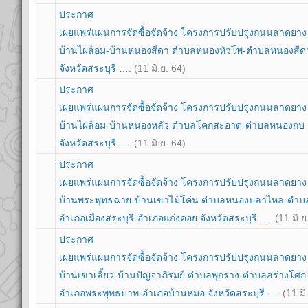
ประกาศ
เผยแพร่แผนการจัดซื้อจัดจ้าง โครงการปรับปรุงถนนลาดยา
บ้านไผ่ล้อม-บ้านหนองสีดา ตำบลหนองหัวโพ-ตำบลหนองสี
จังหวัดสระบุรี ….
(11 มิ.ย. 64)
ประกาศ
เผยแพร่แผนการจัดซื้อจัดจ้าง โครงการปรับปรุงถนนลาดยา
บ้านไผ่ล้อม-บ้านหนองหลัว ตำบลโคกสะอาด-ตำบลหนองกบ
จังหวัดสระบุรี ….
(11 มิ.ย. 64)
ประกาศ
เผยแพร่แผนการจัดซื้อจัดจ้าง โครงการปรับปรุงถนนลาดยา
บ้านพระพุทธฉาย-บ้านเขาไม้โค่น ตำบลหนองปลาไหล-ตำบล
อำเภอเมืองสระบุรี-อำเภอแก่งคอย จังหวัดสระบุรี ….
(11 มิ.ย
ประกาศ
เผยแพร่แผนการจัดซื้อจัดจ้าง โครงการปรับปรุงถนนลาดยา
บ้านเขาเลี้ยว-บ้านปัญจาภิรมย์ ตำบลพุกร่าง-ตำบลสร่างโศก
อำเภอพระพุทธบาท-อำเภอบ้านหมอ จังหวัดสระบุรี ….
(11 มิ