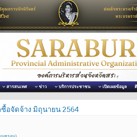
สารสนเทศ
ข่าว
บริการประชาชน
เปิดเผยข้อมูล
ต
ซื้อจัดจ้าง มิถุนายน 2564
เบนซูรอน)