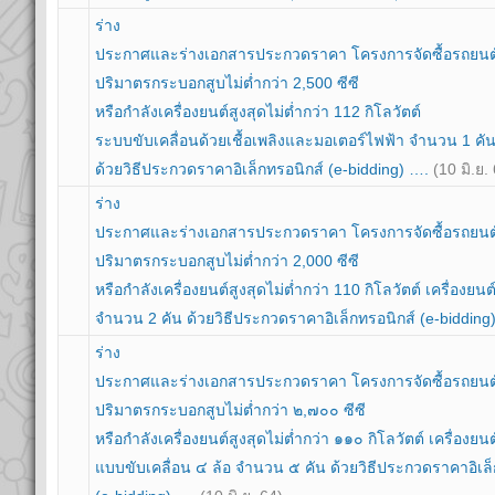
ร่าง
ประกาศและร่างเอกสารประกวดราคา โครงการจัดซื้อรถยนต์
ปริมาตรกระบอกสูบไม่ต่ำกว่า 2,500 ซีซี
หรือกำลังเครื่องยนต์สูงสุดไม่ต่ำกว่า 112 กิโลวัตต์
ระบบขับเคลื่อนด้วยเชื้อเพลิงและมอเตอร์ไฟฟ้า จำนวน 1 คั
ด้วยวิธีประกวดราคาอิเล็กทรอนิกส์ (e-bidding) ….
(10 มิ.ย.
ร่าง
ประกาศและร่างเอกสารประกวดราคา โครงการจัดซื้อรถยนต
ปริมาตรกระบอกสูบไม่ต่ำกว่า 2,000 ซีซี
หรือกำลังเครื่องยนต์สูงสุดไม่ต่ำกว่า 110 กิโลวัตต์ เครื่องยน
จำนวน 2 คัน ด้วยวิธีประกวดราคาอิเล็กทรอนิกส์ (e-biddin
ร่าง
ประกาศและร่างเอกสารประกวดราคา โครงการจัดซื้อรถยน
ปริมาตรกระบอกสูบไม่ต่ำกว่า ๒,๗๐๐ ซีซี
หรือกำลังเครื่องยนต์สูงสุดไม่ต่ำกว่า ๑๑๐ กิโลวัตต์ เครื่องยน
แบบขับเคลื่อน ๔ ล้อ จำนวน ๕ คัน ด้วยวิธีประกวดราคาอิเล็