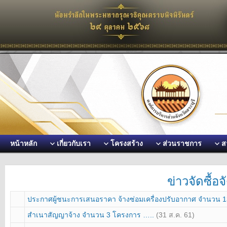
หน้าหลัก
เกี่ยวกับเรา
โครงสร้าง
ส่วนราชการ
ส
ข่าวจัดซื้อ
ประกาศผู้ชนะการเสนอราคา จ้างซ่อมเครื่องปรับอากาศ จำนวน 
สำเนาสัญญาจ้าง จำนวน 3 โครงการ …..
(31 ส.ค. 61)