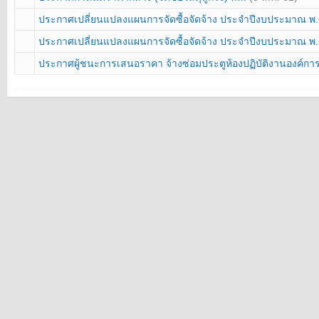
ประกาศเปลี่ยนแปลงแผนการจัดซื้อจัดจ้าง ประจำปีงบประมาณ พ
ประกาศเปลี่ยนแปลงแผนการจัดซื้อจัดจ้าง ประจำปีงบประมาณ พ
ประกาศผู้ชนะการเสนอราคา จ้างซ่อมประตูห้องปฏิบัติงานองค์กา