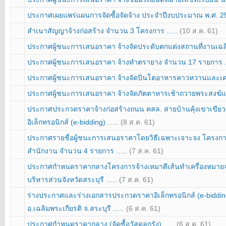
ประกาศเผยแพร่แผนการจัดซื้อจัดจ้าง ประจำปีงบประมาณ พ.ศ. 
สำเนาสัญญาจ้างก่อสร้าง จำนวน 3 โครงการ …..
(10 ส.ค. 61)
ประกาศผู้ชนะการเสนอราคา จ้างจัดประดับตกแต่งสถานที่งานเฉล
ประกาศผู้ชนะการเสนอราคา จ้างทำตรายาง จำนวน 17 รายการ
ประกาศผู้ชนะการเสนอราคา จ้างจัดปิ่นโตอาหารคาวหวานและเค
ประกาศผู้ชนะการเสนอราคา จ้างจัดภัตตาหารเช้าถวายพระสงฆ์แ
ประกาศประกวดราคาจ้างก่อสร้างถนน คสล. สายบ้านคุ้งเขาเขียว หม
อิเล็กทรอนิกส์ (e-bidding) …..
(8 ส.ค. 61)
ประกาศรายชื่อผู้ชนะการเสนอราคาโดยวิธีเฉพาะเจาะจง โครงการจ้
สำนักงาน จำนวน 4 รายการ …..
(7 ส.ค. 61)
ประกาศกำหนดราคากลางโครงการจ้างเหมาตีเส้นทำเครื่องหมายจ
บริหารส่วนจังหวัดสระบุรี …..
(7 ส.ค. 61)
ร่างประกาศและร่างเอกสารประกวดราคาอิเล็กทรอนิกส์ (e-bidding)
อ.เฉลิมพระเกียรติ จ.สระบุรี …..
(6 ส.ค. 61)
ประกาศกำหนดราคากลาง (จัดซื้อวัสดุลูกรัง) …..
(6 ส.ค. 61)