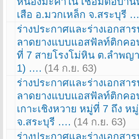
หนองมะค่าใน เชื่อมต่อบ้านห
เสือ อ.มวกเหล็ก จ.สระบุรี 
ร่างประกาศและร่างเอกสา
ลาดยางแบบแอสฟัลท์ติกคอนกร
ที่ 7 สายโรงโม่หิน ต.ลำพญาก
1) ….
(14 ก.ย. 63)
ร่างประกาศและร่างเอกสา
ลาดยางแบบแอสฟัลท์ติกคอนก
เกาะเชิงหวาย หมู่ที่ 7 ถึง หม
จ.สระบุรี ….
(14 ก.ย. 63)
ร่างประกาศและร่างเอกสา