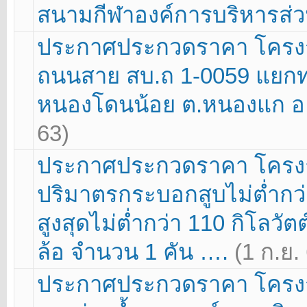
สนามกีฬาองค์การบริหารส่ว
ประกาศประกวดราคา โครงกา
ถนนสาย สบ.ถ 1-0059 แยก
หนองโดนน้อย ต.หนองแก อ.
63)
ประกาศประกวดราคา โครงก
ปริมาตรกระบอกสูบไม่ต่ำกว่า 
สูงสุดไม่ต่ำกว่า 110 กิโลวัต
ล้อ จำนวน 1 คัน ….
(1 ก.ย.
ประกาศประกวดราคา โครงก