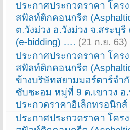
ประกาศประกวดราคา โครง
สฟัลท์ติกคอนกรีต (Asphaltic
ต.วังม่วง อ.วังม่วง จ.สระบุร
(e-bidding) ….
(21 ก.ย. 63)
ประกาศประกวดราคา โครง
สฟัลท์ติกคอนกรีต (Asphaltic
ข้างบริษัทสยามมอร์ตาร์จำก
ซับชะอม หมู่ที่ 9 ต.เขาวง อ
ประกวดราคาอิเล็กทรอนิกส์ 
ประกาศประกวดราคา โครง