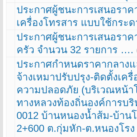
ประกาศผู้ชนะการเสนอราคา 
เครื่องโทรสาร แบบใช้กร
ประกาศผู้ชนะการเสนอราคา 
ครัว จำนวน 32 รายการ ….
ประกาศกำหนดราคากลางและ
จ้างเหมาปรับปรุง-ติดตั้งเ
ความปลอดภัย (บริเวณหน้าโ
ทางหลวงท้องถิ่นองค์การบริ
0012 บ้านหนองน้ำส้ม-บ้านโ
2+600 ต.กุ่มหัก-ต.หนองโรง