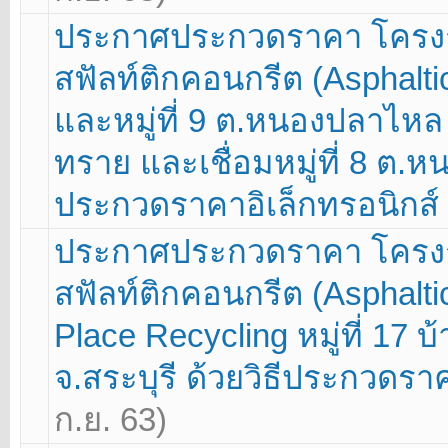
ประกาศประกวดราคา โครง
สฟัลท์ติกคอนกรีต (Asphaltic C
และหมู่ที่ 9 ต.หนองปลาไหล อ.
ทราย และเชื่อมหมู่ที่ 8 ต.ห
ประกวดราคาอิเล็กทรอนิกส์ 
ประกาศประกวดราคา โครง
สฟัลท์ติกคอนกรีต (Asphalti
Place Recycling หมู่ที่ 17 บ้
จ.สระบุรี ด้วยวิธีประกวดรา
ก.ย. 63)