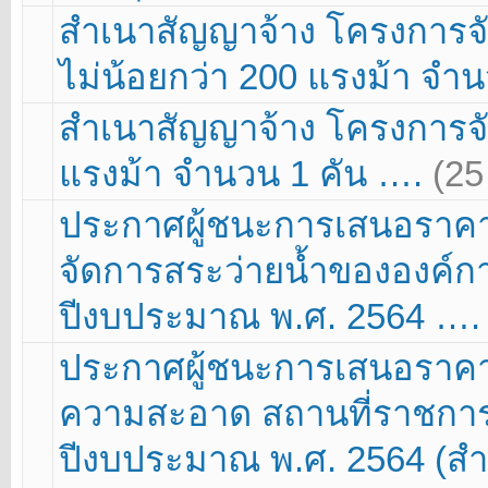
สำเนาสัญญาจ้าง โครงการจ
ไม่น้อยกว่า 200 แรงม้า จำ
สำเนาสัญญาจ้าง โครงการจั
แรงม้า จำนวน 1 คัน ….
(25
ประกาศผู้ชนะการเสนอราคา
จัดการสระว่ายน้ำขององค์กา
ปีงบประมาณ พ.ศ. 2564 …
ประกาศผู้ชนะการเสนอราคา
ความสะอาด สถานที่ราชการ
ปีงบประมาณ พ.ศ. 2564 (สำน