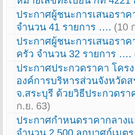
หมายเลขทะเบียน กท 4221 
ประกาศผู้ชนะการเสนอราคา 
จำนวน 41 รายการ ….
(10 
ประกาศผู้ชนะการเสนอราคา 
ครัว จำนวน 32 รายการ ….
ประกาศประกวดราคา โครงการ
องค์การบริหารส่วนจังหวัดสระ
จ.สระบุรี ด้วยวิธีประกวดรา
ก.ย. 63)
ประกาศกำหนดราคากลางและร่
จำนวน 2,500 ลูกบาศก์เมตร