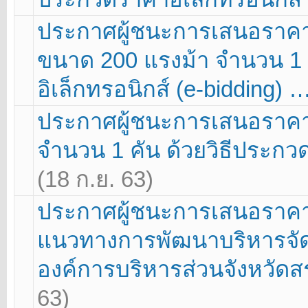
ประกาศผู้ชนะการเสนอราคา
ขนาด 200 แรงม้า จำนวน 1 
อิเล็กทรอนิกส์ (e-bidding) 
ประกาศผู้ชนะการเสนอราคา โ
จำนวน 1 คัน ด้วยวิธีประกวด
(18 ก.ย. 63)
ประกาศผู้ชนะการเสนอราคา 
แนวทางการพัฒนาบริหารจั
องค์การบริหารส่วนจังหวัดสร
63)