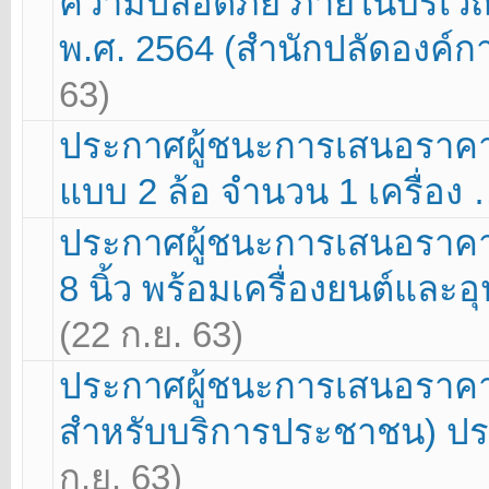
ความปลอดภัย ภายในบริเวณ
พ.ศ. 2564 (สำนักปลัดองค์ก
63)
ประกาศผู้ชนะการเสนอราคา โ
แบบ 2 ล้อ จำนวน 1 เครื่อง
ประกาศผู้ชนะการเสนอราคา 
8 นิ้ว พร้อมเครื่องยนต์และ
(22 ก.ย. 63)
ประกาศผู้ชนะการเสนอราคา โ
สำหรับบริการประชาชน) ปร
ก.ย. 63)