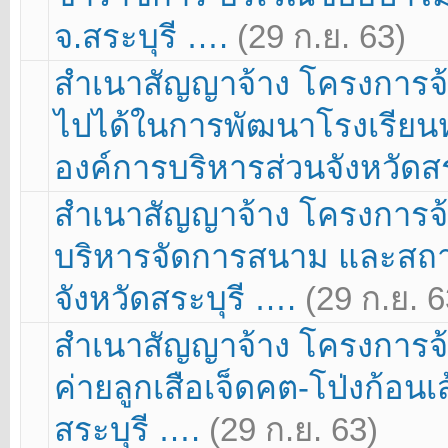
จ.สระบุรี ….
(29 ก.ย. 63)
สำเนาสัญญาจ้าง โครงการจ้
ไปได้ในการพัฒนาโรงเรียนหร
องค์การบริหารส่วนจังหวัดส
สำเนาสัญญาจ้าง โครงการจ
บริหารจัดการสนาม และสถา
จังหวัดสระบุรี ….
(29 ก.ย. 6
สำเนาสัญญาจ้าง โครงการจ
ค่ายลูกเสือเจ็ดคต-โป่งก้อน
สระบุรี ….
(29 ก.ย. 63)