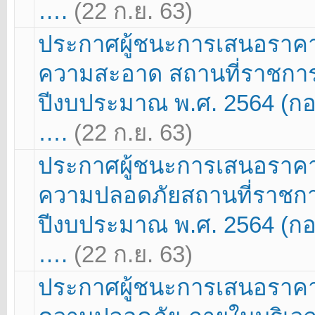
….
(22 ก.ย. 63)
ประกาศผู้ชนะการเสนอราคา
ความสะอาด สถานที่ราชการ
ปีงบประมาณ พ.ศ. 2564 (
….
(22 ก.ย. 63)
ประกาศผู้ชนะการเสนอราคา
ความปลอดภัยสถานที่ราชกา
ปีงบประมาณ พ.ศ. 2564 (
….
(22 ก.ย. 63)
ประกาศผู้ชนะการเสนอราคา