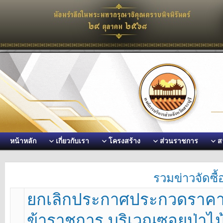
หน้าหลัก
เกี่ยวกับเรา
โครงสร้าง
ส่วนราชการ
ส
รวมข่าวจัดซื้
ยกเลิกประกาศประกวดราคา 
ข้าราชการ บริเวณซอยป่าไม้ 