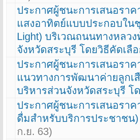
ประกาศผู้ชนะการเสนอราคา
แสงอาทิตย์แบบประกอบในชุดเ
Light) บริเวณถนนทางหลวงท
จังหวัดสระบุรี โดยวิธีคัดเล
ประกาศผู้ชนะการเสนอราคา 
แนวทางการพัฒนาค่ายลูกเสื
บริหารส่วนจังหวัดสระบุรี โด
ประกาศผู้ชนะการเสนอราคา โ
ดื่มสำหรับบริการประชาชน
ก.ย. 63)