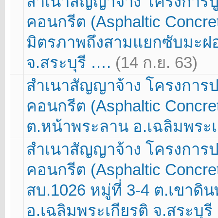
สำเนาสัญญาจ้าง โครงการป
คอนกรีต (Asphaltic Concr
มิตรภาพถึงสามแยกซับมะฝอ ห
จ.สระบุรี ….
(14 ก.ย. 63)
สำเนาสัญญาจ้าง โครงการป
คอนกรีต (Asphaltic Concret
ต.หน้าพระลาน อ.เฉลิมพระเก
สำเนาสัญญาจ้าง โครงการป
คอนกรีต (Asphaltic Conc
สบ.1026 หมู่ที่ 3-4 ต.เขาดิ
อ.เฉลิมพระเกียรติ จ.สระบุร