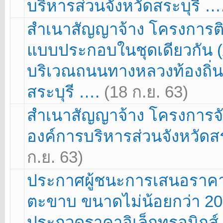
บริหารส่วนจังหวัดสระบุรี …
สำเนาสัญญาจ้าง โครงการต
แบบประกอบในชุดเดียวกัน (Al
บริเวณถนนทางหลวงท้องถิ่น
สระบุรี ….
(18 ก.ย. 63)
สำเนาสัญญาจ้าง โครงการจั
องค์การบริหารส่วนจังหวัด
ก.ย. 63)
ประกาศผู้ชนะการเสนอราคา
ตะขาบ ขนาดไม่น้อยกว่า 200
ประกวดราคาอิเล็กทรอนิกส์ 