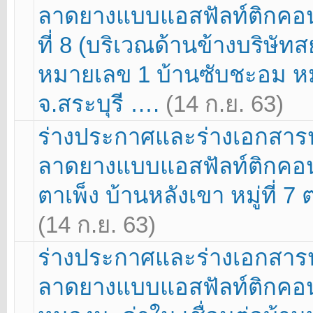
ลาดยางแบบแอสฟัลท์ติกคอนกร
ที่ 8 (บริเวณด้านข้างบริษั
หมายเลข 1 บ้านซับชะอม หมู
จ.สระบุรี ….
(14 ก.ย. 63)
ร่างประกาศและร่างเอกสา
ลาดยางแบบแอสฟัลท์ติกคอนก
ตาเพ็ง บ้านหลังเขา หมู่ที่ 
(14 ก.ย. 63)
ร่างประกาศและร่างเอกสา
ลาดยางแบบแอสฟัลท์ติกคอนก