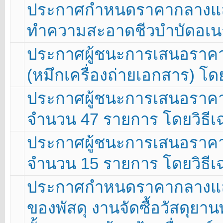
ประกาศกำหนดราคากลางและ
ทำความสะอาดชีวบำบัดอเน
ประกาศผู้ชนะการเสนอราคา 
(หมึกเครื่องถ่ายเอกสาร) โ
ประกาศผู้ชนะการเสนอราคา 
จำนวน 47 รายการ โดยวิธี
ประกาศผู้ชนะการเสนอราคา 
จำนวน 15 รายการ โดยวิธี
ประกาศกำหนดราคากลางแล
ของพัสดุ งานจัดซื้อวัสดุ