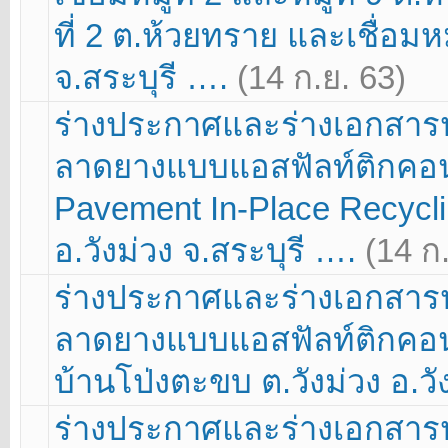
ที่ 2 ต.ห้วยทราย และเชื่อม
จ.สระบุรี ….
(14 ก.ย. 63)
ร่างประกาศและร่างเอกสา
ลาดยางแบบแอสฟัลท์ติกคอนกร
Pavement In-Place Recycling
อ.วังม่วง จ.สระบุรี ….
(14 ก
ร่างประกาศและร่างเอกสา
ลาดยางแบบแอสฟัลท์ติกคอนกรี
บ้านโป่งตะขบ ต.วังม่วง อ.วั
ร่างประกาศและร่างเอกสา