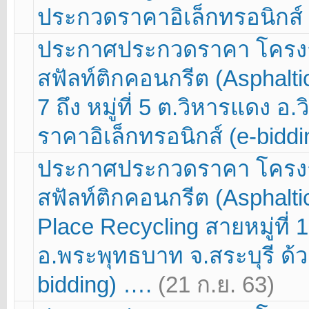
ประกวดราคาอิเล็กทรอนิกส์ 
ประกาศประกวดราคา โครง
สฟัลท์ติกคอนกรีต (Asphaltic
7 ถึง หมู่ที่ 5 ต.วิหารแดง อ
ราคาอิเล็กทรอนิกส์ (e-bidd
ประกาศประกวดราคา โครง
สฟัลท์ติกคอนกรีต (Asphalti
Place Recycling สายหมู่ที่ 1
อ.พระพุทธบาท จ.สระบุรี ด้ว
bidding) ….
(21 ก.ย. 63)