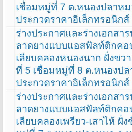
เชื่อมหมู่ที่ 7 ต.หนองปลาหม
ประกวดราคาอิเล็กทรอนิกส์ 
ร่างประกาศและร่างเอกสา
ลาดยางแบบแอสฟัลท์ติกคอนก
เลียบคลองหนองนาก ฝั่งขวา เช
ที่ 5 เชื่อมหมู่ที่ 8 ต.หนอง
ประกวดราคาอิเล็กทรอนิกส์ 
ร่างประกาศและร่างเอกสา
ลาดยางแบบแอสฟัลท์ติกคอนก
เลียบคลองเพรียว-เสาไห้ ฝั่งซ