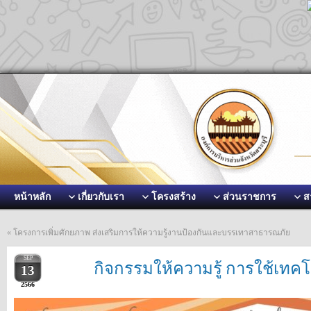
หน้าหลัก
เกี่ยวกับเรา
โครงสร้าง
ส่วนราชการ
ส
«
โครงการเพิ่มศักยภาพ ส่งเสริมการให้ความรู้งานป้องกันและบรรเทาสาธารณภัย
SEP
กิจกรรมให้ความรู้ การใช้เทคโ
13
2566