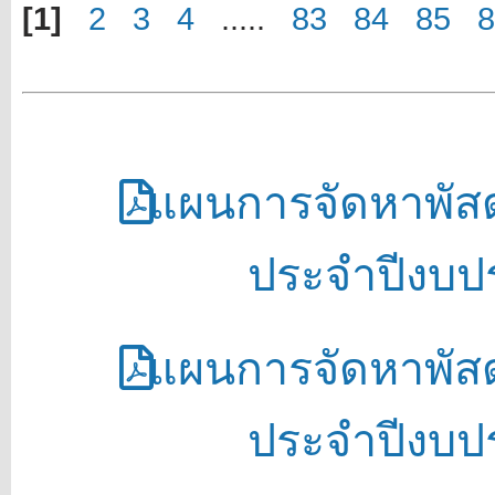
[1]
2
3
4
.....
83
84
85
8
แผนการจัดหาพัสดุ
ประจำปีงบป
แผนการจัดหาพัสดุ
ประจำปีงบป