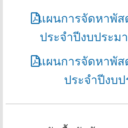
แผนการจัดหาพัสดุ
ประจำปีงบประมาณ 
แผนการจัดหาพัสดุ
ประจำปีงบป