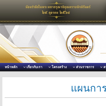
หน้าหลัก
เกี่ยวกับเรา
โครงสร้าง
ส่วนราชการ
ส
แผนการจ