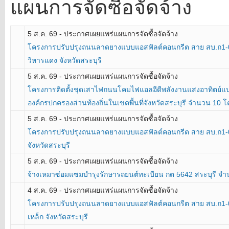
แผนการจัดซื้อจัดจ้าง
5 ส.ค. 69 - ประกาศเผยแพร่แผนการจัดซื้อจัดจ้าง
โครงการปรับปรุงถนนลาดยางแบบแอสฟัลต์คอนกรีต สาย สบ.ถ1-00
วิหารแดง จังหวัดสระบุรี
5 ส.ค. 69 - ประกาศเผยแพร่แผนการจัดซื้อจัดจ้าง
โครงการติดตั้งชุดเสาไฟถนนโคมไฟแอลอีดีพลังงานแสงอาทิตย์แบบปร
องค์กรปกครองส่วนท้องถิ่นในเขตพื้นที่จังหวัดสระบุรี จำนวน 10 
5 ส.ค. 69 - ประกาศเผยแพร่แผนการจัดซื้อจัดจ้าง
โครงการปรับปรุงถนนลาดยางแบบแอสฟัลต์คอนกรีต สาย สบ.ถ1-005
จังหวัดสระบุรี
5 ส.ค. 69 - ประกาศเผยแพร่แผนการจัดซื้อจัดจ้าง
จ้างเหมาซ่อมแซมบำรุงรักษารถยนต์ทะเบียน กต 5642 สระบุรี จ
4 ส.ค. 69 - ประกาศเผยแพร่แผนการจัดซื้อจัดจ้าง
โครงการปรับปรุงถนนลาดยางแบบแอสฟัลต์คอนกรีต สาย สบ.ถ1-0
เหล็ก จังหวัดสระบุรี