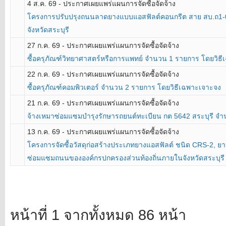
4 ส.ค. 69 - ประกาศเผยแพร่แผนการจัดซื้อจัดจ้าง
โครงการปรับปรุงถนนลาดยางแบบแอสฟัลต์คอนกรีต สาย สบ.ถ1-
จังหวัดสระบุรี
27 ก.ค. 69 - ประกาศเผยแพร่แผนการจัดซื้อจัดจ้าง
ซื้อครุภัณฑ์วิทยาศาสตร์หรือการแพทย์ จำนวน 1 รายการ โดยวิธ
22 ก.ค. 69 - ประกาศเผยแพร่แผนการจัดซื้อจัดจ้าง
ซื้อครุภัณฑ์คอมพิวเตอร์ จำนวน 2 รายการ โดยวิธีเฉพาะเจาะจง
21 ก.ค. 69 - ประกาศเผยแพร่แผนการจัดซื้อจัดจ้าง
จ้างเหมาซ่อมแซมบำรุงรักษารถยนต์ทะเบียน กต 5642 สระบุรี จ
13 ก.ค. 69 - ประกาศเผยแพร่แผนการจัดซื้อจัดจ้าง
โครงการจัดซื้อวัสดุก่อสร้างประเภทยางแอสฟัลต์ ชนิด CRS-2, ย
ซ่อมแซมถนนขององค์กรปกครองส่วนท้องถิ่นภายในจังหวัดสระบุรี
หน้าที่ 1 จากทั้งหมด 86 หน้า